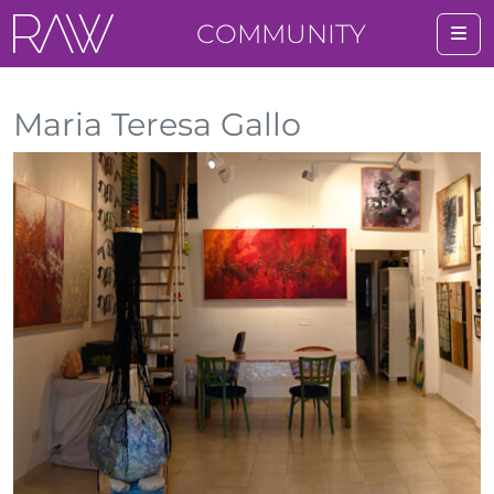
COMMUNITY
Me
Maria Teresa Gallo