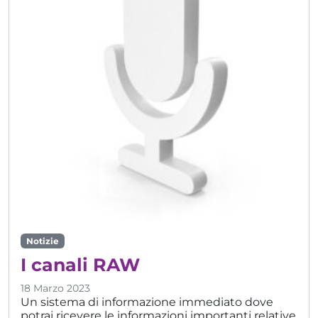
Notizie
I canali RAW
18 Marzo 2023
Un sistema di informazione immediato dove
potrai ricevere le informazioni importanti relative