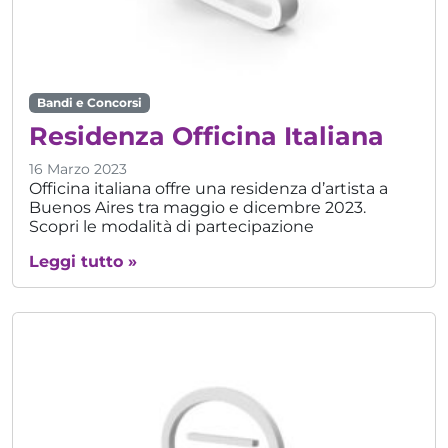
Bandi e Concorsi
Residenza Officina Italiana
16 Marzo 2023
Officina italiana offre una residenza d’artista a
Buenos Aires tra maggio e dicembre 2023.
Scopri le modalità di partecipazione
Leggi tutto »