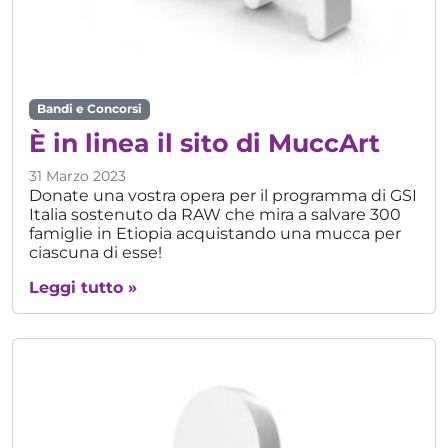
Bandi e Concorsi
È in linea il sito di MuccArt
31 Marzo 2023
Donate una vostra opera per il programma di GSI
Italia sostenuto da RAW che mira a salvare 300
famiglie in Etiopia acquistando una mucca per
ciascuna di esse!
Leggi tutto »