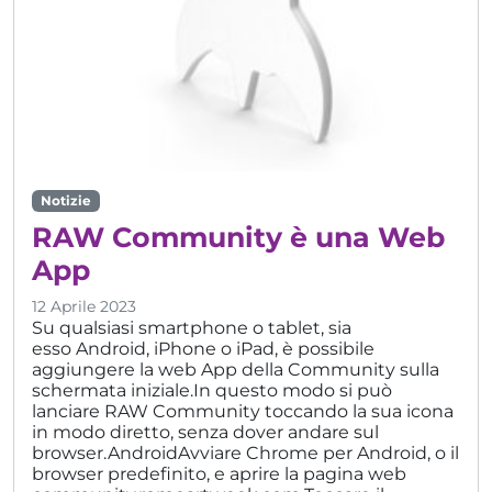
Notizie
RAW Community è una Web
App
12 Aprile 2023
Su qualsiasi smartphone o tablet, sia
esso Android, iPhone o iPad, è possibile
aggiungere la web App della Community sulla
schermata iniziale.In questo modo si può
lanciare RAW Community toccando la sua icona
in modo diretto, senza dover andare sul
browser.AndroidAvviare Chrome per Android, o il
browser predefinito, e aprire la pagina web