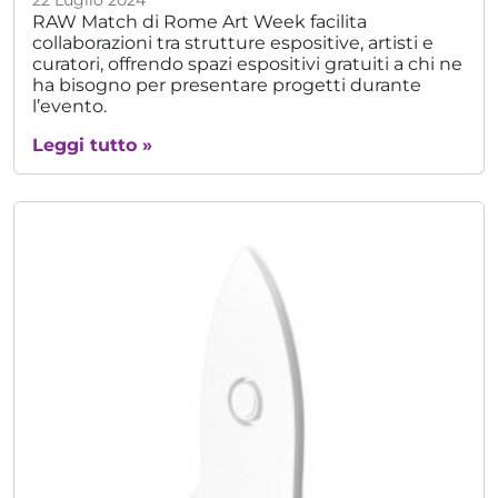
22 Luglio 2024
RAW Match di Rome Art Week facilita
collaborazioni tra strutture espositive, artisti e
curatori, offrendo spazi espositivi gratuiti a chi ne
ha bisogno per presentare progetti durante
l’evento.
Leggi tutto »