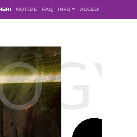
MBRI
NOTIZIE
FAQ
INFO
ACCEDI