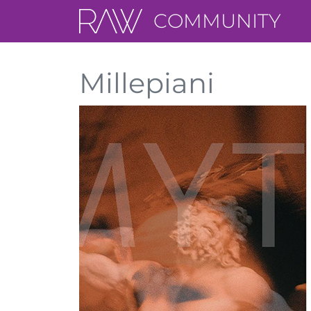
COMMUNITY
Millepiani