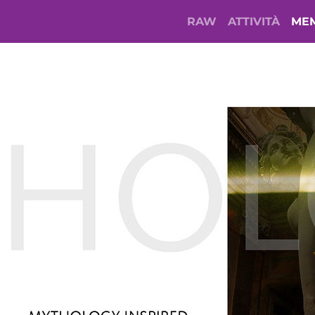
RAW
ATTIVITÀ
ME